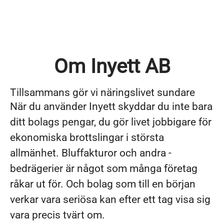
Om Inyett AB
Tillsammans gör vi näringslivet sundare
När du använder Inyett skyddar du inte bara
ditt ­bolags pengar, du gör livet jobbigare för
ekonomiska brottslingar i största
allmänhet. Bluffakturor och andra ­
bedrägerier är något som många företag
råkar ut för. Och bolag som till en början
verkar vara seriösa kan ­efter ett tag visa sig
vara precis tvärt om.