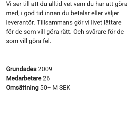
Vi ser till att du alltid vet vem du har att göra
med, i god tid innan du betalar eller väljer
leverantör. Tillsammans gör vi livet lättare
för de som vill göra rätt. Och svårare för de
som vill göra fel.
Grundades
2009
Medarbetare
26
Omsättning
50+ M SEK