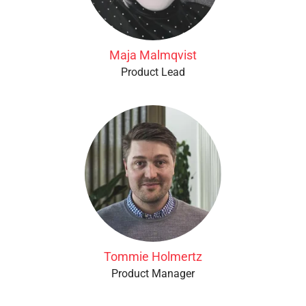
Maja Malmqvist
Product Lead
Tommie Holmertz
Product Manager