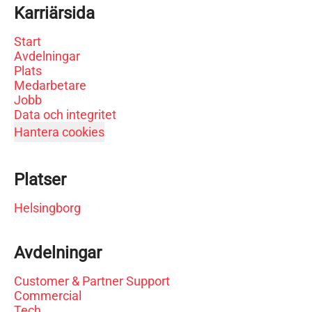
Karriärsida
Start
Avdelningar
Plats
Medarbetare
Jobb
Data och integritet
Hantera cookies
Platser
Helsingborg
Avdelningar
Customer & Partner Support
Commercial
Tech