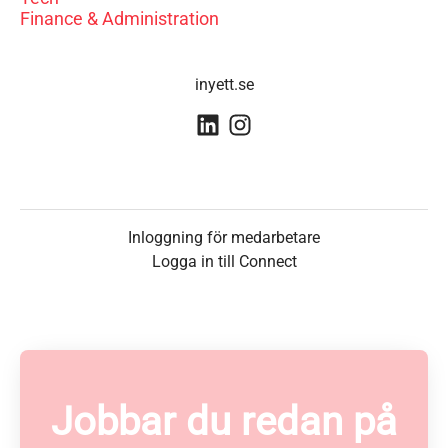
Finance & Administration
inyett.se
Inloggning för medarbetare
Logga in till Connect
Jobbar du redan på