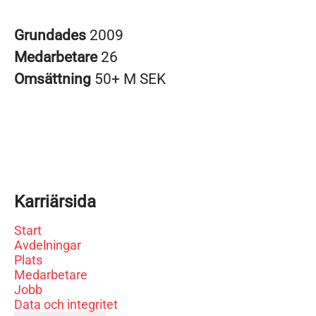
Grundades
2009
Medarbetare
26
Omsättning
50+ M SEK
Karriärsida
Start
Avdelningar
Plats
Medarbetare
Jobb
Data och integritet