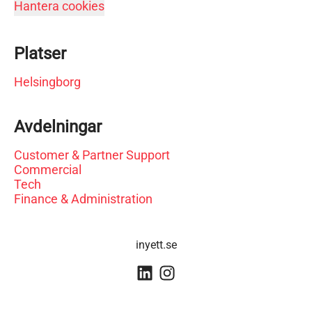
Hantera cookies
Platser
Helsingborg
Avdelningar
Customer & Partner Support
Commercial
Tech
Finance & Administration
inyett.se