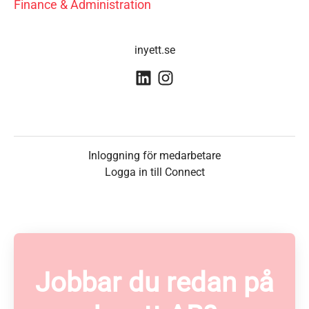
Finance & Administration
inyett.se
Inloggning för medarbetare
Logga in till Connect
Jobbar du redan på