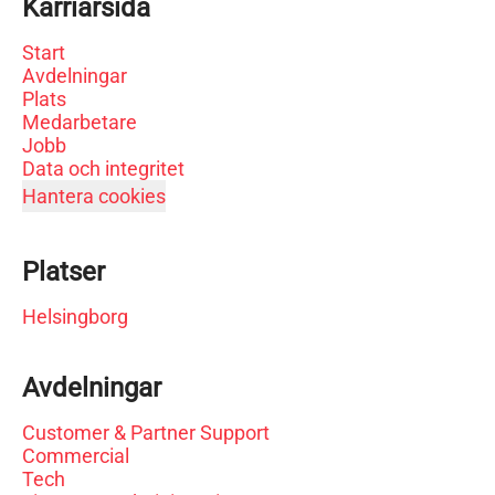
Karriärsida
Start
Avdelningar
Plats
Medarbetare
Jobb
Data och integritet
Hantera cookies
Platser
Helsingborg
Avdelningar
Customer & Partner Support
Commercial
Tech