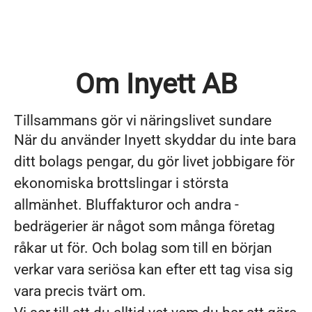
Om Inyett AB
Tillsammans gör vi näringslivet sundare
När du använder Inyett skyddar du inte bara
ditt ­bolags pengar, du gör livet jobbigare för
ekonomiska brottslingar i största
allmänhet. Bluffakturor och andra ­
bedrägerier är något som många företag
råkar ut för. Och bolag som till en början
verkar vara seriösa kan ­efter ett tag visa sig
vara precis tvärt om.