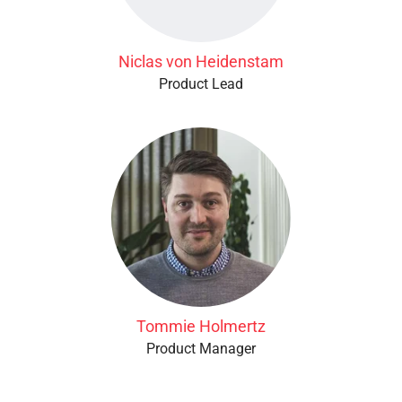
Niclas von Heidenstam
Product Lead
Tommie Holmertz
Product Manager