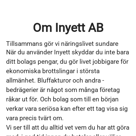
Om Inyett AB
Tillsammans gör vi näringslivet sundare
När du använder Inyett skyddar du inte bara
ditt ­bolags pengar, du gör livet jobbigare för
ekonomiska brottslingar i största
allmänhet. Bluffakturor och andra ­
bedrägerier är något som många företag
råkar ut för. Och bolag som till en början
verkar vara seriösa kan ­efter ett tag visa sig
vara precis tvärt om.
Vi ser till att du alltid vet vem du har att göra