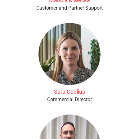
Mariola Malecka
Customer and Partner Support
Sara Odelius
Commercial Director