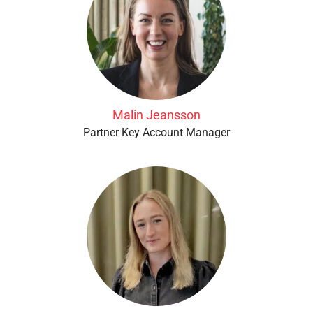
Malin Jeansson
Partner Key Account Manager