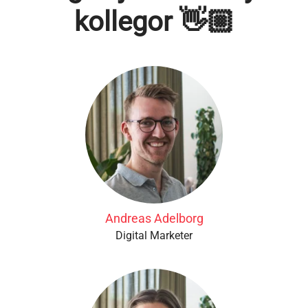
kollegor 👋🏼
Andreas Adelborg
Digital Marketer