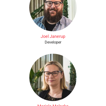
Joel Janerup
Developer