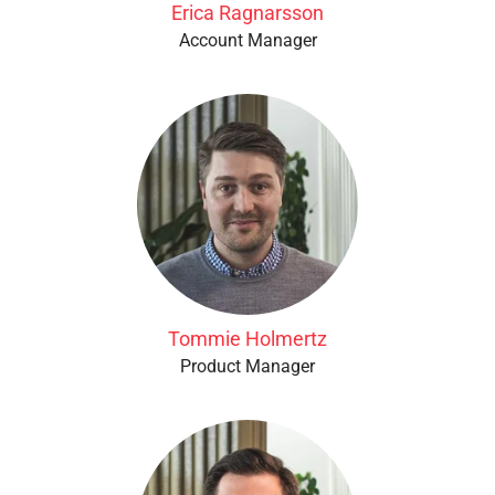
Erica Ragnarsson
Account Manager
Tommie Holmertz
Product Manager