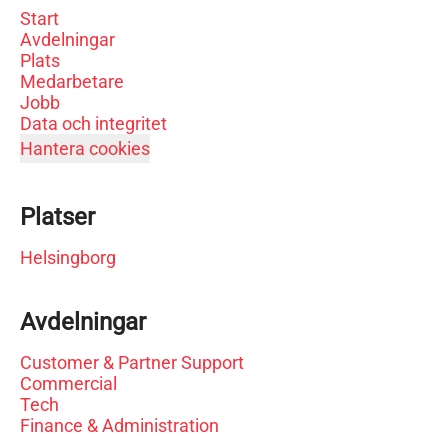
Start
Avdelningar
Plats
Medarbetare
Jobb
Data och integritet
Hantera cookies
Platser
Helsingborg
Avdelningar
Customer & Partner Support
Commercial
Tech
Finance & Administration